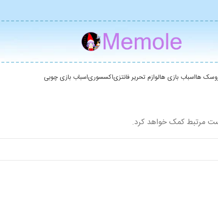
وسک ها
اسباب بازی ها
لوازم تحریر فانتزی
اکسسوری
اسباب بازی چوبی
ست مرتبط کمک خواهد کرد.