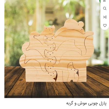
پازل چوبی موش و گربه