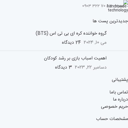
همراه : 53 70 322 0903
جدیدترین پست ها
گروه خواننده کره ای بی تی اس (BTS)
24 دیدگاه
می 10, 2024
اهمیت اسباب بازی بر رشد کودکان
3 دیدگاه
دسامبر 22, 2023
پشتیبانی
تماس باما
درباره ما
حریم خصوصی
مشخصات حساب