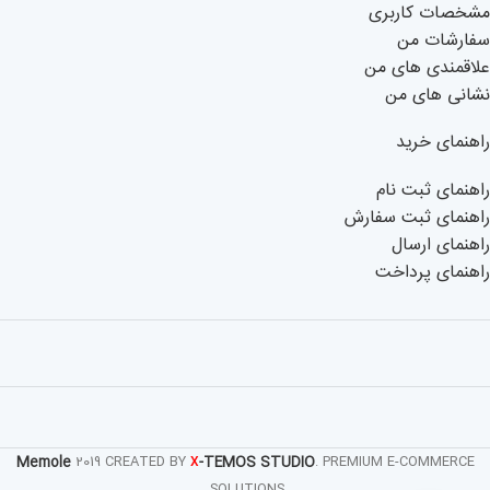
مشخصات کاربری
سفارشات من
علاقمندی های من
نشانی های من
راهنمای خرید
راهنمای ثبت نام
راهنمای ثبت سفارش
راهنمای ارسال
راهنمای پرداخت
Memole
-TEMOS STUDIO
2019 CREATED BY
. PREMIUM E-COMMERCE
X
SOLUTIONS.