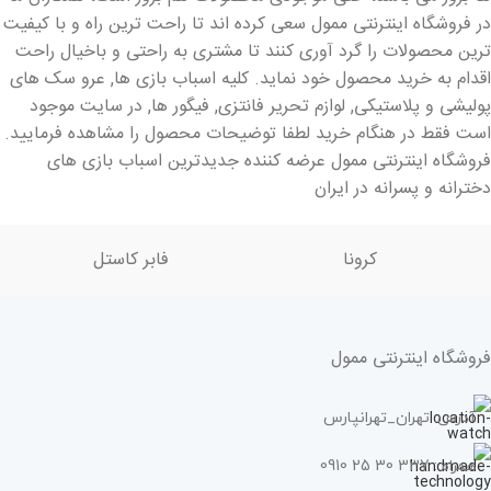
در فروشگاه اینترنتی ممول سعی کرده اند تا راحت ترین راه و با کیفیت
ترین محصولات را گرد آوری کنند تا مشتری به راحتی و باخیال راحت
اقدام به خرید محصول خود نماید. کلیه اسباب بازی ها, عرو سک های
پولیشی و پلاستیکی, لوازم تحریر فانتزی, فیگور ها, در سایت موجود
است فقط در هنگام خرید لطفا توضیحات محصول را مشاهده فرمایید.
فروشگاه اینترنتی ممول عرضه کننده جدیدترین اسباب بازی های
دخترانه و پسرانه در ایران
کرونا
فابر کاستل
فروشگاه اینترنتی ممول
آدرس: تهران_تهرانپارس
همراه : 337 30 25 0910