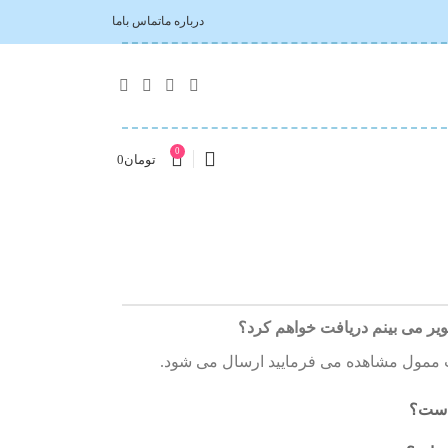
درباره ما
تماس باما
0
تومان
0
ویر می بینم دریافت خواهم کرد؟
 ممول مشاهده می فرمایید ارسال می شود.
است؟