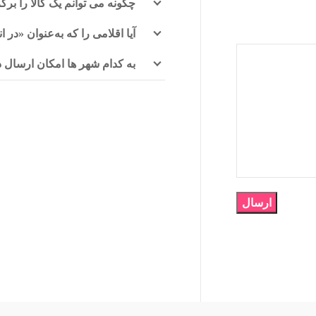
چگونه می توانم یک کالا را برگ
آیا اقلامی را که به‌عنوان «در 
به کدام شهر ها امکان ارسال د