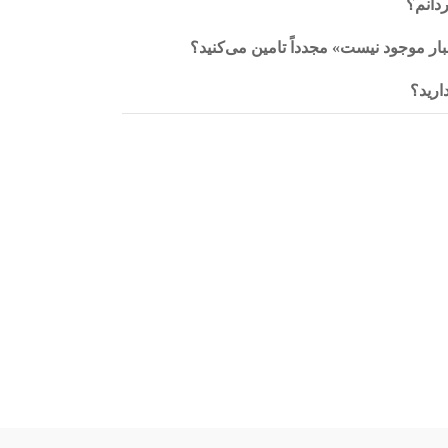
ردانم؟
انبار موجود نیست» مجدداً تامین می‌کنید؟
ارید؟