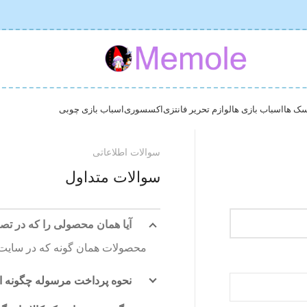
ک ها
اسباب بازی ها
لوازم تحریر فانتزی
اکسسوری
اسباب بازی چوبی
سوالات اطلاعاتی
سوالات متداول
آیا همان محصولی را که در تص
محصولات همان گونه که در سایت
نحوه پرداخت مرسوله چگونه 