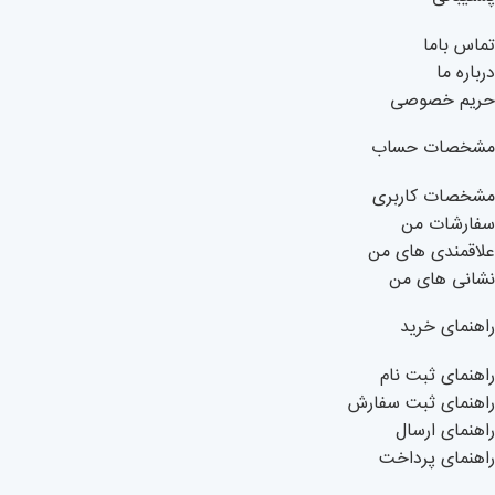
تماس باما
درباره ما
حریم خصوصی
مشخصات حساب
مشخصات کاربری
سفارشات من
علاقمندی های من
نشانی های من
راهنمای خرید
راهنمای ثبت نام
راهنمای ثبت سفارش
راهنمای ارسال
راهنمای پرداخت