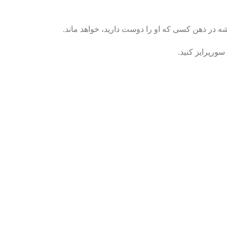
 در ذهن کسی که او را دوست دارید، خواهد ماند.
سورپرایز کنید.