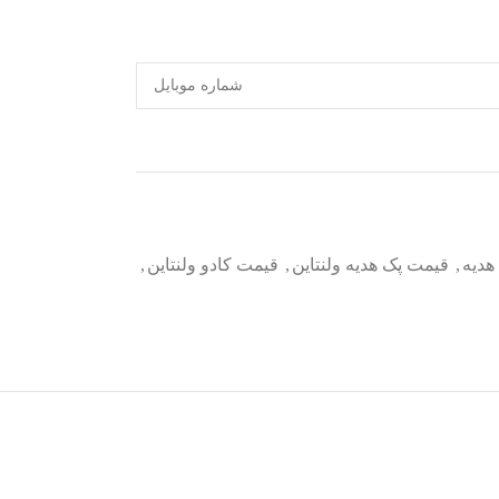
هدیه
,
قیمت پک هدیه ولنتاین
,
قیمت کادو ولنتاین
,