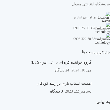
فروشگاه اینترنتی ممول
آدرس: تهران_تهرانپارس
همراه : 337 30 25 0910
همراه : 53 70 322 0903
جدیدترین پست ها
گروه خواننده کره ای بی تی اس (BTS)
می 10, 2024
24 دیدگاه
اهمیت اسباب بازی بر رشد کودکان
دسامبر 22, 2023
3 دیدگاه
پشتیبانی