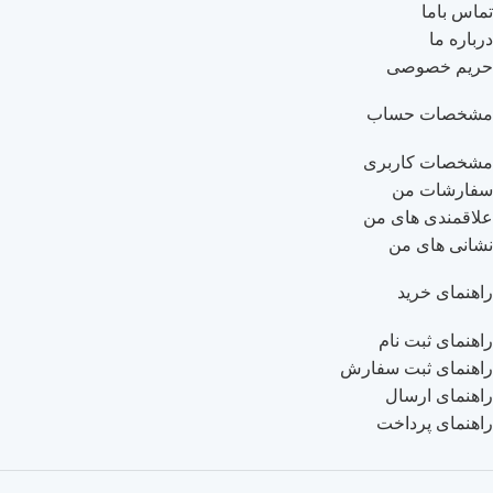
تماس باما
درباره ما
حریم خصوصی
مشخصات حساب
مشخصات کاربری
سفارشات من
علاقمندی های من
نشانی های من
راهنمای خرید
راهنمای ثبت نام
راهنمای ثبت سفارش
راهنمای ارسال
راهنمای پرداخت