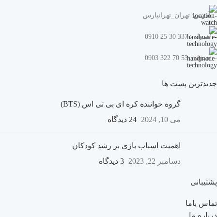
آدرس: تهران_تهرانپارس
همراه : 337 30 25 0910
همراه : 53 70 322 0903
جدیدترین پست ها
گروه خواننده کره ای بی تی اس (BTS)
می 10, 2024
24 دیدگاه
اهمیت اسباب بازی بر رشد کودکان
دسامبر 22, 2023
3 دیدگاه
پشتیبانی
تماس باما
درباره ما