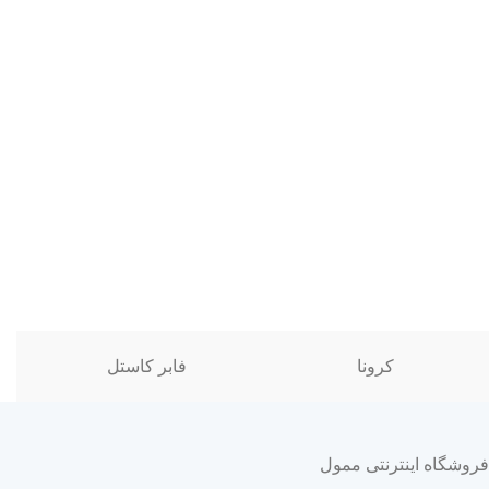
کرونا
فابر کاستل
فروشگاه اینترنتی ممول