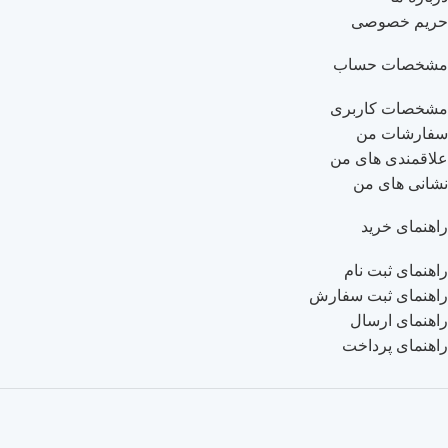
حریم خصوصی
مشخصات حساب
مشخصات کاربری
سفارشات من
علاقمندی های من
نشانی های من
راهنمای خرید
راهنمای ثبت نام
راهنمای ثبت سفارش
راهنمای ارسال
راهنمای پرداخت