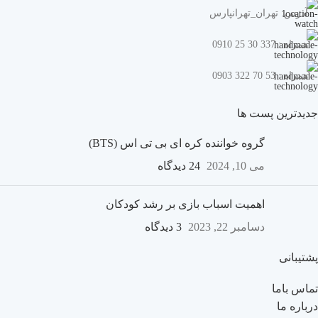
آدرس: تهران_تهرانپارس
همراه : 337 30 25 0910
همراه : 53 70 322 0903
جدیدترین پست ها
گروه خواننده کره ای بی تی اس (BTS)
می 10, 2024
24 دیدگاه
اهمیت اسباب بازی بر رشد کودکان
دسامبر 22, 2023
3 دیدگاه
پشتیبانی
تماس باما
درباره ما