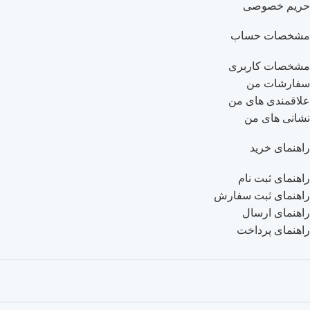
حریم خصوصی
مشخصات حساب
مشخصات کاربری
سفارشات من
علاقمندی های من
نشانی های من
راهنمای خرید
راهنمای ثبت نام
راهنمای ثبت سفارش
راهنمای ارسال
راهنمای پرداخت