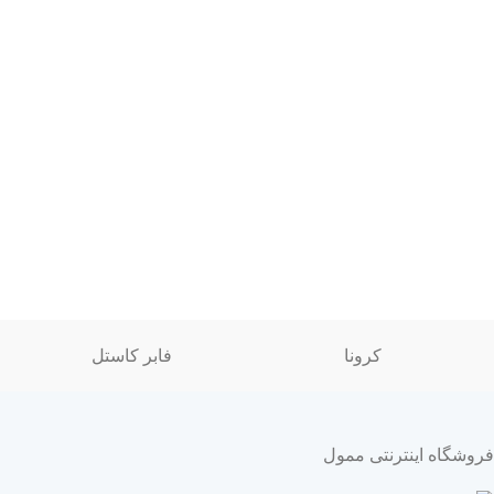
کرونا
فابر کاستل
فروشگاه اینترنتی ممول