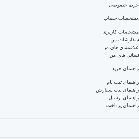
حریم خصوصی
مشخصات حساب
مشخصات کاربری
سفارشات من
علاقمندی های من
نشانی های من
راهنمای خرید
راهنمای ثبت نام
راهنمای ثبت سفارش
راهنمای ارسال
راهنمای پرداخت