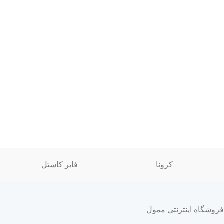
کرونا
فابر کاستل
فروشگاه اینترنتی ممول