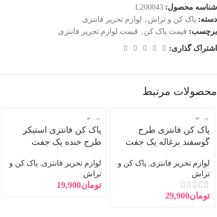
شناسه محصول:
L200043
دسته:
پاک کن و تراش
,
لوازم تحریر فانتزی
برچسب:
قیمت پاک کن
,
قیمت لوازم تحریر فانتزی
اشتراک گذاری:
محصولات مرتبط
فروخته
فروخته
شده
شده
پاک کن فانتزی طرح
پاک کن فانتزی استیکر
گوسفند بزغاله یک جفت
طرح خنده یک جفت
لوازم تحریر فانتزی
,
پاک کن و
لوازم تحریر فانتزی
,
پاک کن و
تراش
تراش
تومان
19,900
تومان
29,900