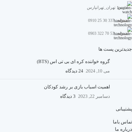
آدرس: تهران_تهرانپارس
همراه : 337 30 25 0910
همراه : 53 70 322 0903
جدیدترین پست ها
گروه خواننده کره ای بی تی اس (BTS)
می 10, 2024
24 دیدگاه
اهمیت اسباب بازی بر رشد کودکان
دسامبر 22, 2023
3 دیدگاه
پشتیبانی
تماس باما
درباره ما