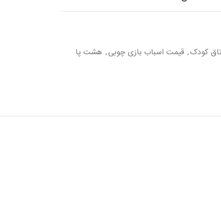
تاق کودک
قیمت اسباب بازی چوبی
هشت پا
,
,