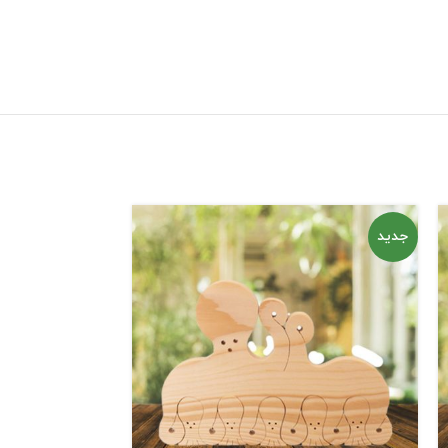
جدید
جدید