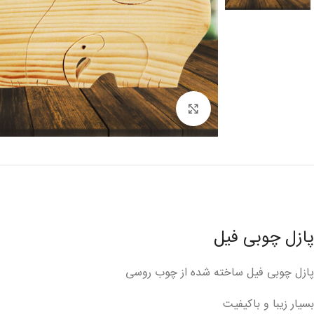
برای بزرگنمایی کلیک کنید
پازل چوبی فیل
پازل چوبی فیل ساخته شده از چوب روسی
بسیار زیبا و باکیفیت