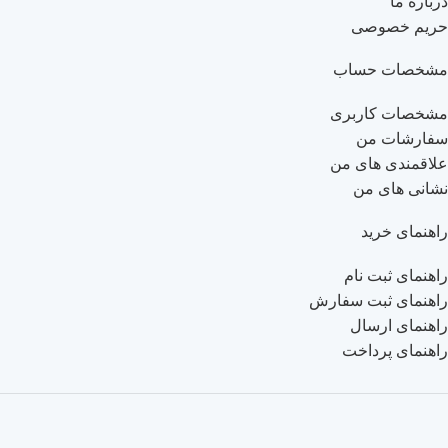
درباره ما
حریم خصوصی
مشخصات حساب
مشخصات کاربری
سفارشات من
علاقمندی های من
نشانی های من
راهنمای خرید
راهنمای ثبت نام
راهنمای ثبت سفارش
راهنمای ارسال
راهنمای پرداخت