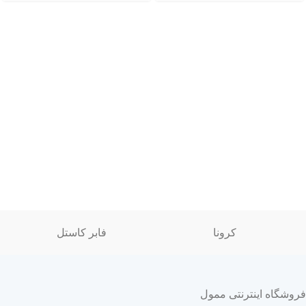
کرونا
فابر کاستل
فروشگاه اینترنتی ممول