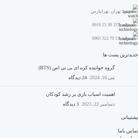
آدرس: تهران_تهرانپارس
همراه : 337 30 25 0910
همراه : 53 70 322 0903
جدیدترین پست ها
گروه خواننده کره ای بی تی اس (BTS)
می 10, 2024
24 دیدگاه
اهمیت اسباب بازی بر رشد کودکان
دسامبر 22, 2023
3 دیدگاه
پشتیبانی
تماس باما