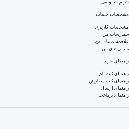
حریم خصوصی
مشخصات حساب
مشخصات کاربری
سفارشات من
علاقمندی های من
نشانی های من
راهنمای خرید
راهنمای ثبت نام
راهنمای ثبت سفارش
راهنمای ارسال
راهنمای پرداخت