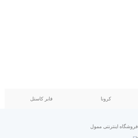
کرونا
فابر کاستل
فروشگاه اینترنتی ممول