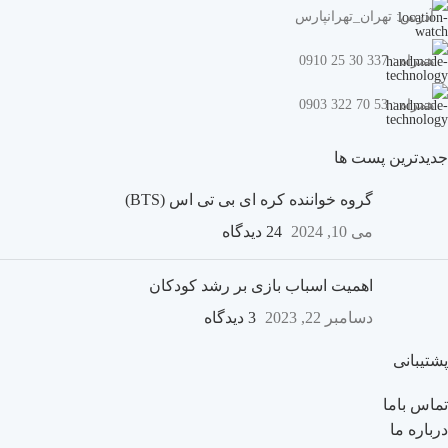
آدرس: تهران_تهرانپارس
همراه : 337 30 25 0910
همراه : 53 70 322 0903
جدیدترین پست ها
گروه خواننده کره ای بی تی اس (BTS)
می 10, 2024
24 دیدگاه
اهمیت اسباب بازی بر رشد کودکان
دسامبر 22, 2023
3 دیدگاه
پشتیبانی
تماس باما
درباره ما