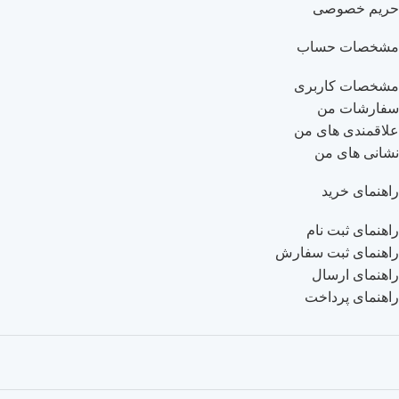
حریم خصوصی
مشخصات حساب
مشخصات کاربری
سفارشات من
علاقمندی های من
نشانی های من
راهنمای خرید
راهنمای ثبت نام
راهنمای ثبت سفارش
راهنمای ارسال
راهنمای پرداخت