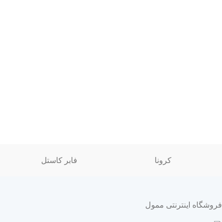
کرونا
فابر کاستل
فروشگاه اینترنتی ممول