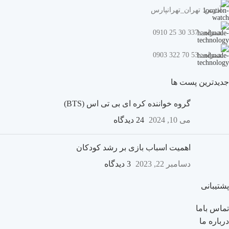
آدرس: تهران_تهرانپارس
همراه : 337 30 25 0910
همراه : 53 70 322 0903
جدیدترین پست ها
گروه خواننده کره ای بی تی اس (BTS)
می 10, 2024
24 دیدگاه
اهمیت اسباب بازی بر رشد کودکان
دسامبر 22, 2023
3 دیدگاه
پشتیبانی
تماس باما
درباره ما