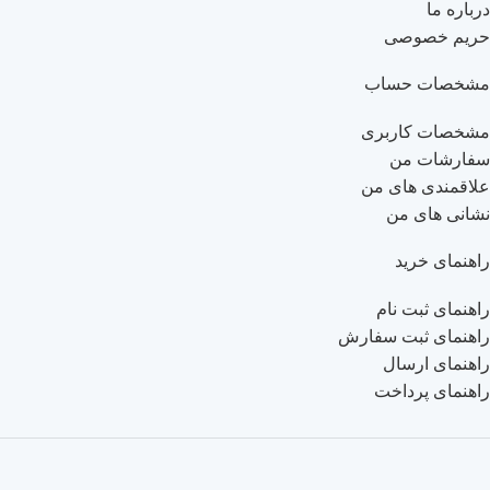
درباره ما
حریم خصوصی
مشخصات حساب
مشخصات کاربری
سفارشات من
علاقمندی های من
نشانی های من
راهنمای خرید
راهنمای ثبت نام
راهنمای ثبت سفارش
راهنمای ارسال
راهنمای پرداخت