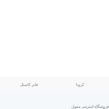
کرونا
فابر کاستل
فروشگاه اینترنتی ممول