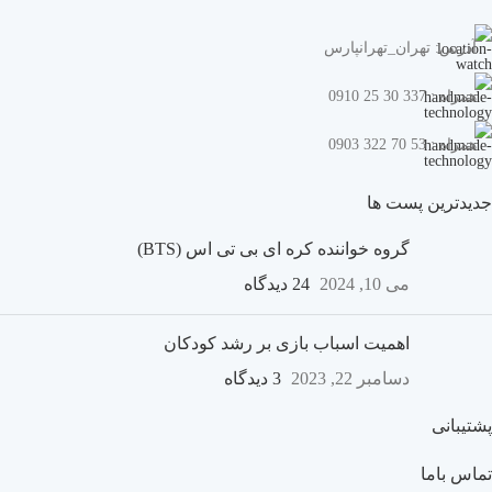
آدرس: تهران_تهرانپارس
همراه : 337 30 25 0910
همراه : 53 70 322 0903
جدیدترین پست ها
گروه خواننده کره ای بی تی اس (BTS)
می 10, 2024
24 دیدگاه
اهمیت اسباب بازی بر رشد کودکان
دسامبر 22, 2023
3 دیدگاه
پشتیبانی
تماس باما