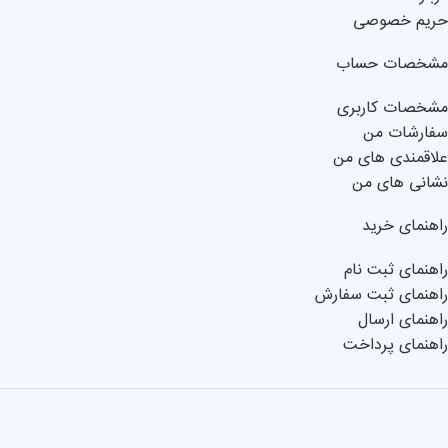
حریم خصوصی
مشخصات حساب
مشخصات کاربری
سفارشات من
علاقمندی های من
نشانی های من
راهنمای خرید
راهنمای ثبت نام
راهنمای ثبت سفارش
راهنمای ارسال
راهنمای پرداخت