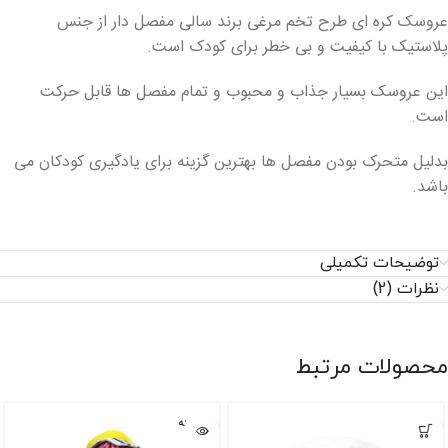
عروسک کره ای طرح تخم مرغی برند سالی مفصل دار از جنس
پلاستیک با کیفیت و بی خطر برای کودک است.
این عروسک بسیار جذاب و محبوب و تمام مفصل ها قابل حرکت
است.
بدلیل متحرک بودن مفصل ها بهترین گزینه برای یادگیری کودکان می
باشد.
توضیحات تکمیلی
نظرات (2)
محصولات مرتبط
فروخته
شده