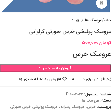
برای بزرگنمایی کلیک کنید
خانه
عروسک ها
عروسک پولیشی خرس صورتی کراواتی
تومان
500,000
عروسک خرس
افزودن به سبد خرید
افزودن برای مقایسه
افزودن به علاقه مندی ها
شناسه محصول:
P-1002022
عروسک ها
دسته:
خرس
عروسک پسرانه
عروسک پولیشی خرس صورتی
برچسب:
,
,