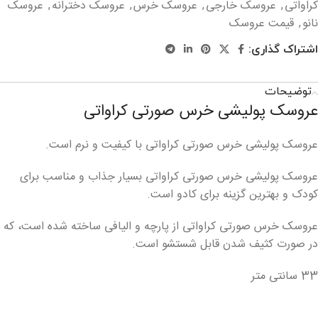
کراواتی
عروسک خارجی
عروسک خرس
عروسک دخترانه
عروسک
,
,
,
,
نانو
قیمت عروسک
,
اشتراک گذاری:
توضیحات
عروسک پولیشی خرس صورتی کراواتی
عروسک پولیشی خرس صورتی کراواتی با کیفیت و نرم است.
عروسک پولیشی خرس صورتی کراواتی بسیار جذاب و مناسب برای
کودک و بهترین گزینه برای کادو است.
عروسک خرس صورتی کراواتی از پارچه و الیافی ساخته شده است، که
در صورت کثیف شدن قابل شستشو است.
33 سانتی متر