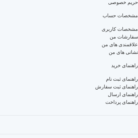
حریم خصوصی
مشخصات حساب
مشخصات کاربری
سفارشات من
علاقمندی های من
نشانی های من
راهنمای خرید
راهنمای ثبت نام
راهنمای ثبت سفارش
راهنمای ارسال
راهنمای پرداخت