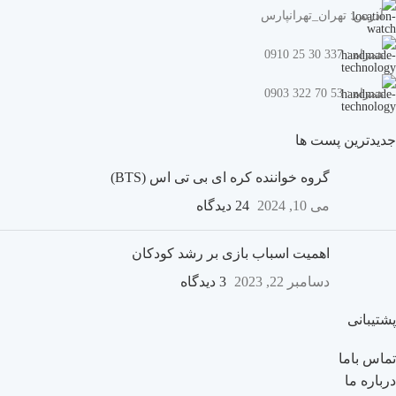
آدرس: تهران_تهرانپارس
همراه : 337 30 25 0910
همراه : 53 70 322 0903
جدیدترین پست ها
گروه خواننده کره ای بی تی اس (BTS)
می 10, 2024
24 دیدگاه
اهمیت اسباب بازی بر رشد کودکان
دسامبر 22, 2023
3 دیدگاه
پشتیبانی
تماس باما
درباره ما