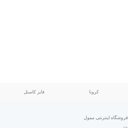
کرونا
فابر کاستل
فروشگاه اینترنتی ممول