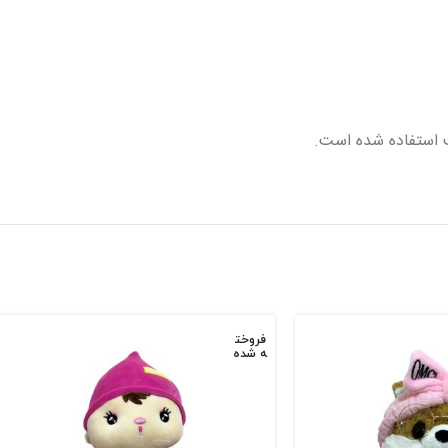
ت استفاده شده است.
فروخت
ه شده