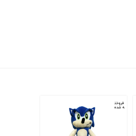
فروخت
فروخت
ه شده
ه شده