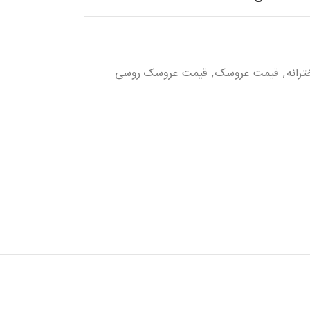
رانه
قیمت عروسک
قیمت عروسک روسی
,
,