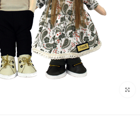
برای بزرگنمایی کلیک کنید