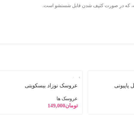
ت، که در صورت کثیف شدن قابل شستشو است.
فروخته
شده
پاپیونی
عروسک نوزاد بیسکویتی
عروسک ها
تومان
149,000