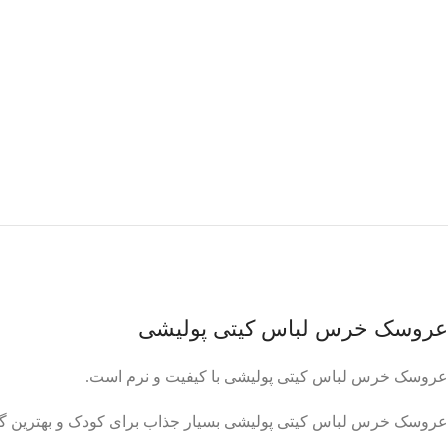
عروسک خرس لباس کیتی پولیشی
عروسک خرس لباس کیتی پولیشی با کیفیت و نرم است.
عروسک خرس لباس کیتی پولیشی بسیار جذاب برای کودک و بهترین گزی