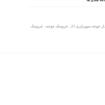
جوجه‌ سوپرایزی 23
,
عروسک جوجه
,
عروسک