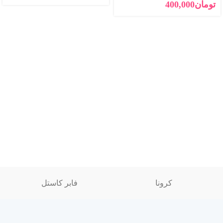
تومان
400,000
کرونا
فابر کاستل