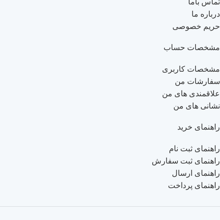
تماس باما
درباره ما
حریم خصوصی
مشخصات حساب
مشخصات کاربری
سفارشات من
علاقمندی های من
نشانی های من
راهنمای خرید
راهنمای ثبت نام
راهنمای ثبت سفارش
راهنمای ارسال
راهنمای پرداخت