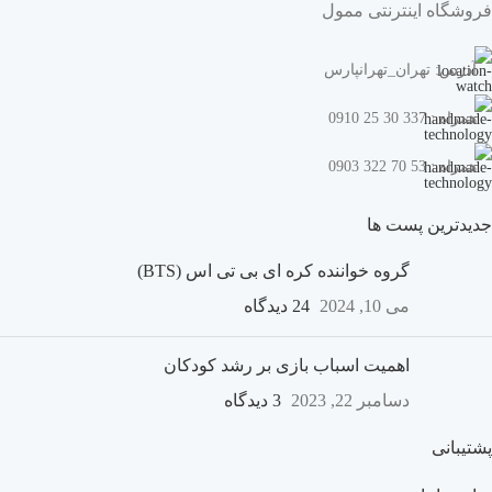
فروشگاه اینترنتی ممول
آدرس: تهران_تهرانپارس
همراه : 337 30 25 0910
همراه : 53 70 322 0903
جدیدترین پست ها
گروه خواننده کره ای بی تی اس (BTS)
می 10, 2024
24 دیدگاه
اهمیت اسباب بازی بر رشد کودکان
دسامبر 22, 2023
3 دیدگاه
پشتیبانی