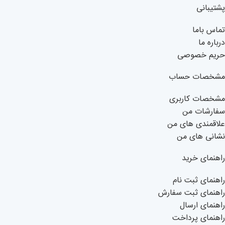
پشتیبانی
تماس باما
درباره ما
حریم خصوصی
مشخصات حساب
مشخصات کاربری
سفارشات من
علاقمندی های من
نشانی های من
راهنمای خرید
راهنمای ثبت نام
راهنمای ثبت سفارش
راهنمای ارسال
راهنمای پرداخت