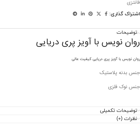
فانتزی
اشتراک گذاری:
توضیحات
روان نویس با آویز پری دریایی
روان نویس با آویز پری دریایی کیفیت عالی
جنس بدنه پلاستیک
جنس نوک فلزی
توضیحات تکمیلی
نظرات (0)