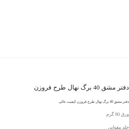
دفتر مشق 40 برگ نهال طرح فروزن
دفتر مشق 40 برگ نهال طرح فروزن کیفیت عالی
ورق 80 گرم
جلد مقوایی