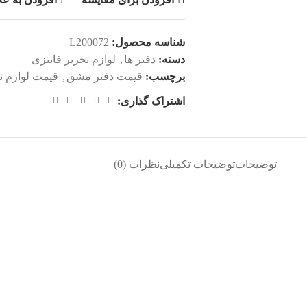
شناسه محصول:
L200072
دسته:
دفتر ها
,
لوازم تحریر فانتزی
برچسب:
قیمت دفتر مشق
,
قیمت لوازم ت
اشتراک گذاری:
توضیحات
توضیحات تکمیلی
نظرات (0)