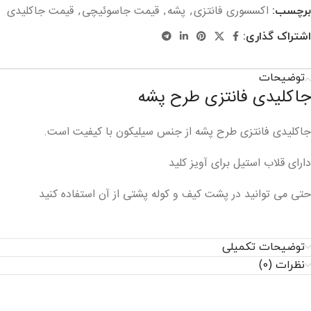
اکسسوری فانتزی
پشه
قیمت جاسوئیچی
قیمت جاکلیدی
برچسب:
,
,
,
اشتراک گذاری:
توضیحات
جاکلیدی فانتزی طرح پشه
جاکلیدی فانتزی طرح پشه از جنس سیلیکون با کیفیت است.
دارای قلاب استیل برای آویز کلید
حتی می توانید در پشت کیف و کوله پشتی از آن استفاده کنید
توضیحات تکمیلی
نظرات (0)