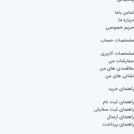
تماس باما
درباره ما
حریم خصوصی
مشخصات حساب
مشخصات کاربری
سفارشات من
علاقمندی های من
نشانی های من
راهنمای خرید
راهنمای ثبت نام
راهنمای ثبت سفارش
راهنمای ارسال
راهنمای پرداخت