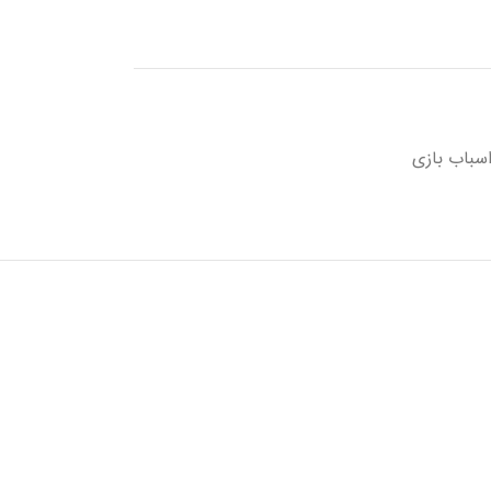
سباب بازی