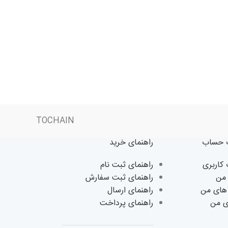
TOCHAIN
حساب
راهنمای خرید
اربری
راهنمای ثبت نام
من
راهنمای ثبت سفارش
های من
راهنمای ارسال
ی من
راهنمای پرداخت