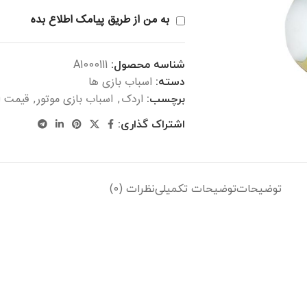
به من از طریق پیامک اطلاع بده
شناسه محصول:
A1000111
اسباب بازی ها
دسته:
اردک
اسباب بازی موتور
قیمت ا
برچسب:
,
,
اشتراک گذاری:
توضیحات
توضیحات تکمیلی
نظرات (0)