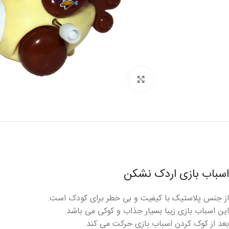
برای بزرگنمایی کلیک کنید
اسباب بازی اردک نشکن
از جنس پلاستیک با کیفیت و بی خطر برای کودک است.
این اسباب بازی زیبا بسیار جذاب و کوکی می باشد.
بعد از کوک کردن اسباب بازی حرکت می کند.