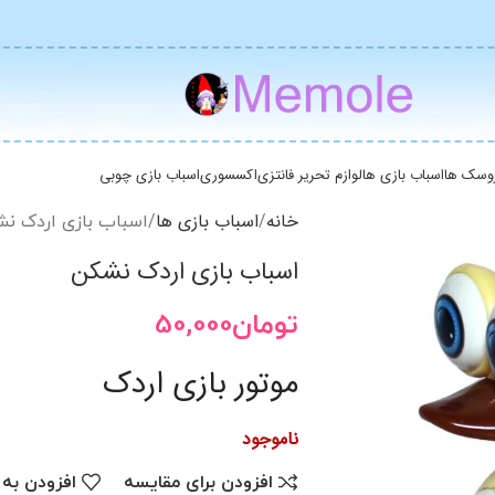
وسک ها
اسباب بازی ها
لوازم تحریر فانتزی
اکسسوری
اسباب بازی چوبی
خانه
اسباب بازی ها
اسباب بازی اردک ن
اسباب بازی اردک نشکن
تومان
50,000
موتور بازی اردک
ناموجود
افزودن برای مقایسه
افزودن به 