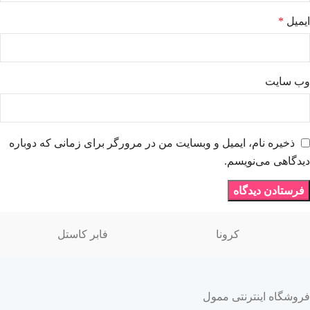
ایمیل
*
وب‌ سایت
ذخیره نام، ایمیل و وبسایت من در مرورگر برای زمانی که دوباره
دیدگاهی می‌نویسم.
کرونا
فابر کاستل
فروشگاه اینترنتی ممول