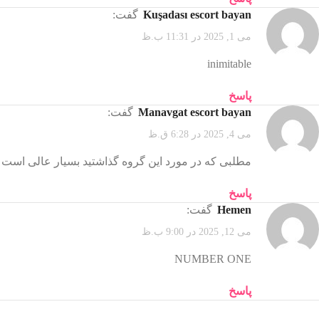
kuşadası escort bayan
گفت:
می 1, 2025 در 11:31 ب.ظ
inimitable
پاسخ
manavgat escort bayan
گفت:
می 4, 2025 در 6:28 ق.ظ
مطلبی که در مورد این گروه گذاشتید بسیار عالی است
پاسخ
hemen
گفت:
می 12, 2025 در 9:00 ب.ظ
NUMBER ONE
پاسخ