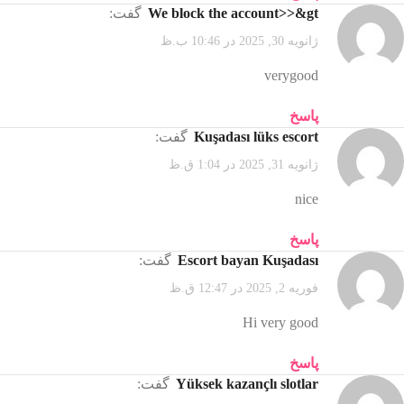
We block the account>>&gt
گفت:
ژانویه 30, 2025 در 10:46 ب.ظ
verygood
پاسخ
Kuşadası lüks escort
گفت:
ژانویه 31, 2025 در 1:04 ق.ظ
nice
پاسخ
Escort bayan Kuşadası
گفت:
فوریه 2, 2025 در 12:47 ق.ظ
Hi very good
پاسخ
Yüksek kazançlı slotlar
گفت: