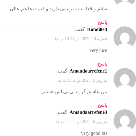
سلام واقعا سایت زیبایی دارید و قیمت ها هم عالی
پاسخ
rototilled
گفت:
فوریه 20, 2025 در 10:21 ب.ظ
very nice
پاسخ
Amandaarrefene1
گفت:
مارس 5, 2025 در 5:52 ب.ظ
من عاشق گروه بی تی اس هستم
پاسخ
Amandaarrefene3
گفت:
مارس 6, 2025 در 11:33 ب.ظ
very good bts