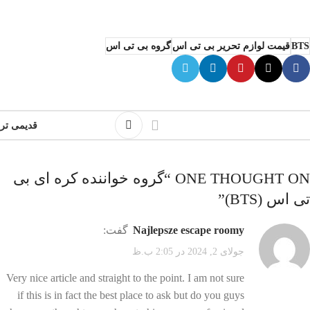
BTS
قیمت لوازم تحریر بی تی اس
گروه بی تی اس
قدیمی تر
ONE THOUGHT ON “
گروه خواننده کره ای بی
تی اس (BTS)
”
najlepsze escape roomy
گفت:
جولای 2, 2024 در 2:05 ب.ظ
Very nice article and straight to the point. I am not sure
if this is in fact the best place to ask but do you guys