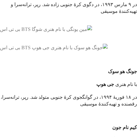
در ۹ مارس ۱۹۹۳، در دگوی کرهٔ جنوبی زاده شد. رپر، ترانه‌سرا و
تهیه‌کنندهٔ موسیقی
جونگ هو سوک
با نام هنری
جی هوپ
در ۱۸ فوریهٔ ۱۹۹۴، در گوانگجوی کرهٔ جنوبی متولد شد. رپر، ترانه‌سرا،
رقصنده و تهیه‌کنندهٔ موسیقی
کیم نام جون