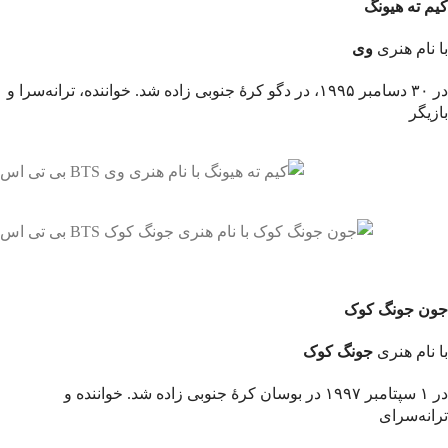
کیم ته هیونگ
با نام هنری
وی
در ۳۰ دسامبر ۱۹۹۵، در دگو کرهٔ جنوبی زاده شد. خواننده، ترانه‌سرا و
بازیگر
جون جونگ کوک
با نام هنری
جونگ کوک
در ۱ سپتامبر ۱۹۹۷ در بوسان کرهٔ جنوبی زاده شد. خواننده و
ترانه‌سرای