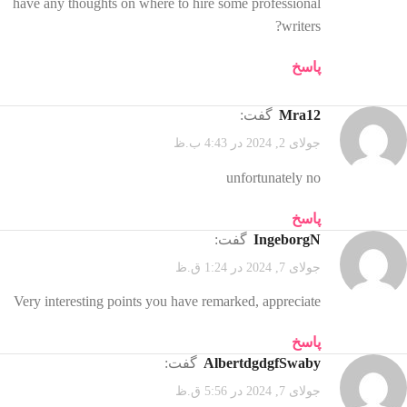
have any thoughts on where to hire some professional
writers?
پاسخ
mra12
گفت:
جولای 2, 2024 در 4:43 ب.ظ
unfortunately no
پاسخ
IngeborgN
گفت:
جولای 7, 2024 در 1:24 ق.ظ
Very interesting points you have remarked, appreciate
پاسخ
AlbertdgdgfSwaby
گفت:
جولای 7, 2024 در 5:56 ق.ظ