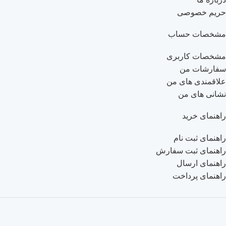
حریم خصوصی
مشخصات حساب
مشخصات کاربری
سفارشات من
علاقمندی های من
نشانی های من
راهنمای خرید
راهنمای ثبت نام
راهنمای ثبت سفارش
راهنمای ارسال
راهنمای پرداخت