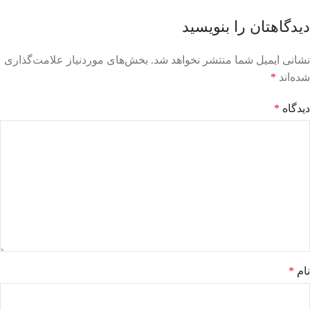
دیدگاهتان را بنویسید
نشانی ایمیل شما منتشر نخواهد شد.
بخش‌های موردنیاز علامت‌گذاری
شده‌اند
*
دیدگاه
*
نام
*