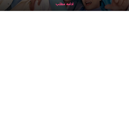
ادامه مطلب