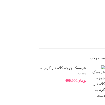
محصولات
عروسک جوجه کلاه دار کرم به
دست
تومان
490,000
اینستاگرام