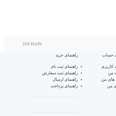
TOCHAIN
 حساب
راهنمای خرید
کاربری
راهنمای ثبت نام
 من
راهنمای ثبت سفارش
 های من
راهنمای ارسال
ی من
راهنمای پرداخت