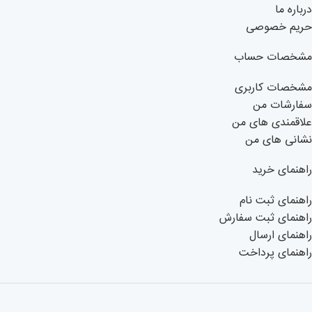
درباره ما
حریم خصوصی
مشخصات حساب
مشخصات کاربری
سفارشات من
علاقمندی های من
نشانی های من
راهنمای خرید
راهنمای ثبت نام
راهنمای ثبت سفارش
راهنمای ارسال
راهنمای پرداخت