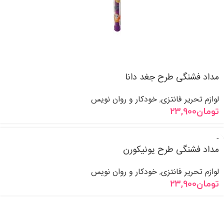
مداد فشنگی طرح جغد دانا
لوازم تحریر فانتزی
خودکار و روان نویس
,
تومان
23,900
مداد فشنگی طرح یونیکورن
لوازم تحریر فانتزی
خودکار و روان نویس
,
تومان
23,900