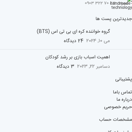
همراه : 53 70 322 0903
جدیدترین پست ها
گروه خواننده کره ای بی تی اس (BTS)
24 دیدگاه
می 10, 2024
اهمیت اسباب بازی بر رشد کودکان
3 دیدگاه
دسامبر 22, 2023
پشتیبانی
تماس باما
درباره ما
حریم خصوصی
مشخصات حساب