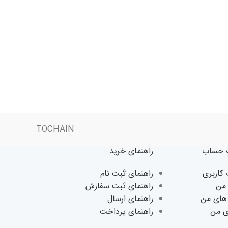
TOCHAIN
حساب
راهنمای خرید
اربری
راهنمای ثبت نام
من
راهنمای ثبت سفارش
های من
راهنمای ارسال
ی من
راهنمای پرداخت