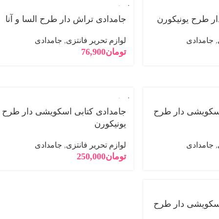
فروخته
شده
ر طرح یونیکورن
جامدادی تراش دار طرح السا و آنا
,
جامدادی
لوازم تحریر فانتزی
,
جامدادی
تومان
76,900
فروخته
شده
اسکویشی دار طرح
جامدادی کتابی اسکویشی دار طرح
یونیکورن
,
جامدادی
لوازم تحریر فانتزی
,
جامدادی
تومان
250,000
اسکویشی دار طرح