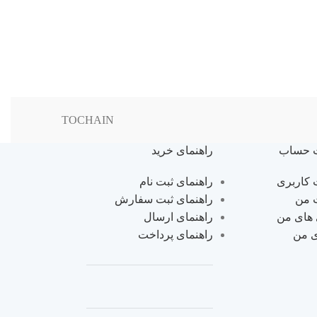
TOCHAIN
 حساب
راهنمای خرید
کاربری
راهنمای ثبت نام
 من
راهنمای ثبت سفارش
 های من
راهنمای ارسال
ی من
راهنمای پرداخت