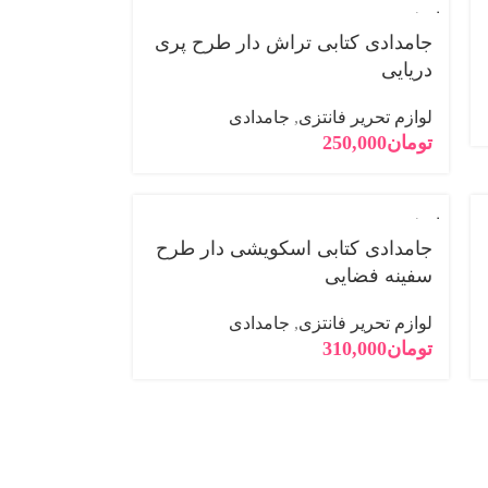
فروخته
شده
جامدادی کتابی تراش دار طرح پری
دریایی
لوازم تحریر فانتزی
,
جامدادی
تومان
250,000
فروخته
شده
جامدادی کتابی اسکویشی دار طرح
سفینه فضایی
لوازم تحریر فانتزی
,
جامدادی
تومان
310,000