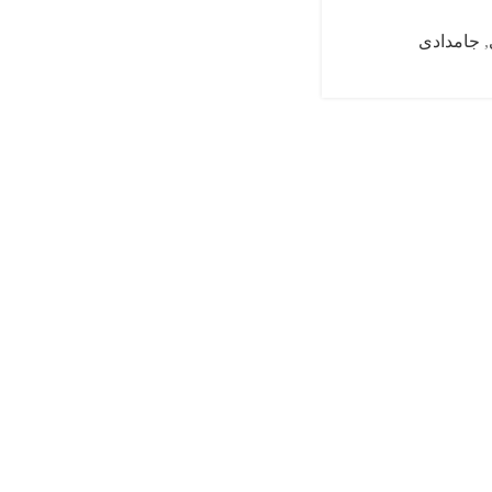
,
جامدادی