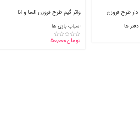
دار طرح فروزن
واتر گیم طرح فروزن السا و انا
دفتر ها
اسباب بازی ها
تومان
50,000