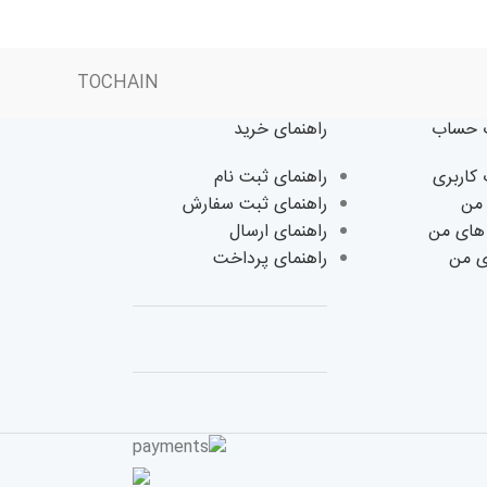
TOCHAIN
حساب
راهنمای خرید
اربری
راهنمای ثبت نام
من
راهنمای ثبت سفارش
های من
راهنمای ارسال
ی من
راهنمای پرداخت