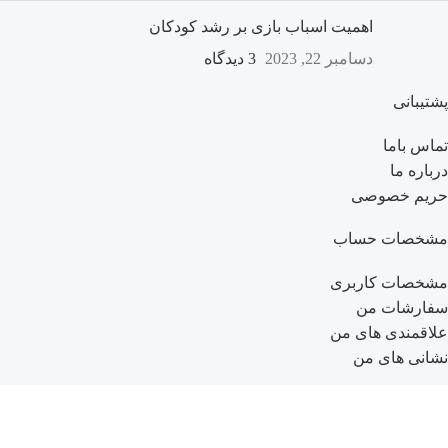
اهمیت اسباب بازی بر رشد کودکان
دسامبر 22, 2023
3 دیدگاه
پشتیبانی
تماس باما
درباره ما
حریم خصوصی
مشخصات حساب
مشخصات کاربری
سفارشات من
علاقمندی های من
نشانی های من
راهنمای خرید
راهنمای ثبت نام