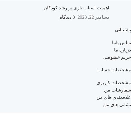
اهمیت اسباب بازی بر رشد کودکان
دسامبر 22, 2023
3 دیدگاه
پشتیبانی
تماس باما
درباره ما
حریم خصوصی
مشخصات حساب
مشخصات کاربری
سفارشات من
علاقمندی های من
نشانی های من
راهنمای خرید
راهنمای ثبت نام