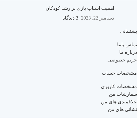
اهمیت اسباب بازی بر رشد کودکان
دسامبر 22, 2023
3 دیدگاه
پشتیبانی
تماس باما
درباره ما
حریم خصوصی
مشخصات حساب
مشخصات کاربری
سفارشات من
علاقمندی های من
نشانی های من
راهنمای خرید
راهنمای ثبت نام