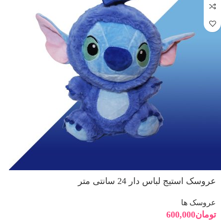
عروسک استیج لباس دار 24 سانتی متر
عروسک ها
تومان
600,000