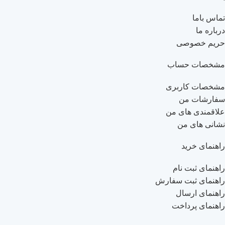
تماس باما
درباره ما
حریم خصوصی
مشخصات حساب
مشخصات کاربری
سفارشات من
علاقمندی های من
نشانی های من
راهنمای خرید
راهنمای ثبت نام
راهنمای ثبت سفارش
راهنمای ارسال
راهنمای پرداخت