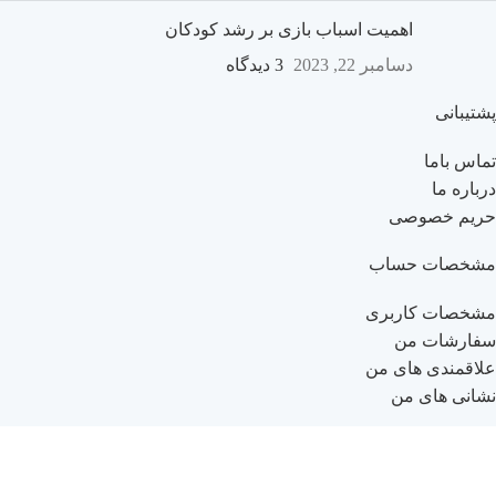
اهمیت اسباب بازی بر رشد کودکان
دسامبر 22, 2023
3 دیدگاه
پشتیبانی
تماس باما
درباره ما
حریم خصوصی
مشخصات حساب
مشخصات کاربری
سفارشات من
علاقمندی های من
نشانی های من
راهنمای خرید
راهنمای ثبت نام