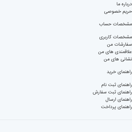
درباره ما
حریم خصوصی
مشخصات حساب
مشخصات کاربری
سفارشات من
علاقمندی های من
نشانی های من
راهنمای خرید
راهنمای ثبت نام
راهنمای ثبت سفارش
راهنمای ارسال
راهنمای پرداخت