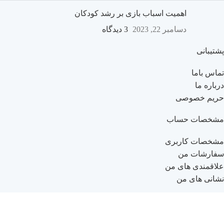
اهمیت اسباب بازی بر رشد کودکان
دسامبر 22, 2023
3 دیدگاه
پشتیبانی
تماس باما
درباره ما
حریم خصوصی
مشخصات حساب
مشخصات کاربری
سفارشات من
علاقمندی های من
نشانی های من
راهنمای خرید
راهنمای ثبت نام