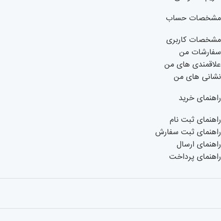
مشخصات حساب
مشخصات کاربری
سفارشات من
علاقمندی های من
نشانی های من
راهنمای خرید
راهنمای ثبت نام
راهنمای ثبت سفارش
راهنمای ارسال
راهنمای پرداخت