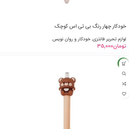
خودکار چهار رنگ بی تی اس کوچک
لوازم تحریر فانتزی
خودکار و روان نویس
,
تومان
35,000
جدید