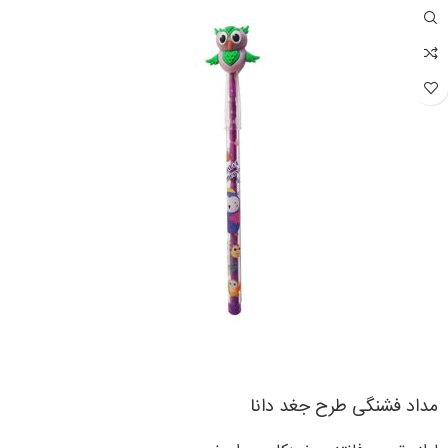
مداد فشنگی طرح جغد دانا