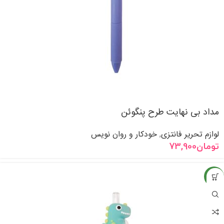
مداد بی نهایت طرح پنگوئن
لوازم تحریر فانتزی
خودکار و روان نویس
,
تومان
73,900
جدید