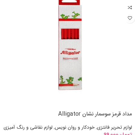
مداد قرمز سوسمار نشان Alligator
لوازم تحریر فانتزی
خودکار و روان نویس
لوازم نقاشی و رنگ آمیزی
,
,
تومان
99,000