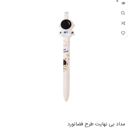
فروخته
شده
مداد بی نهایت طرح فضانورد