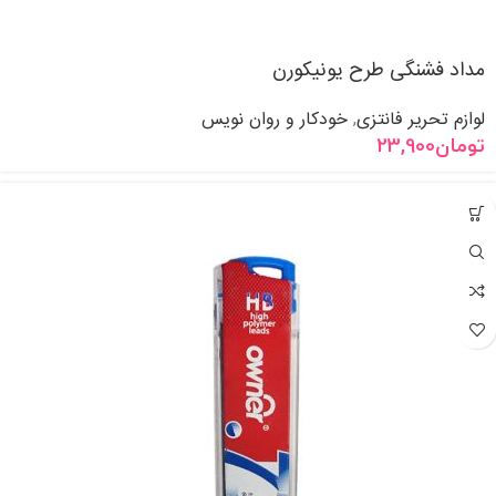
مداد فشنگی طرح یونیکورن
لوازم تحریر فانتزی
خودکار و روان نویس
,
تومان
23,900