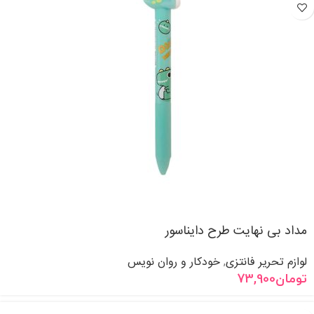
مداد بی نهایت طرح دایناسور
لوازم تحریر فانتزی
خودکار و روان نویس
,
تومان
73,900