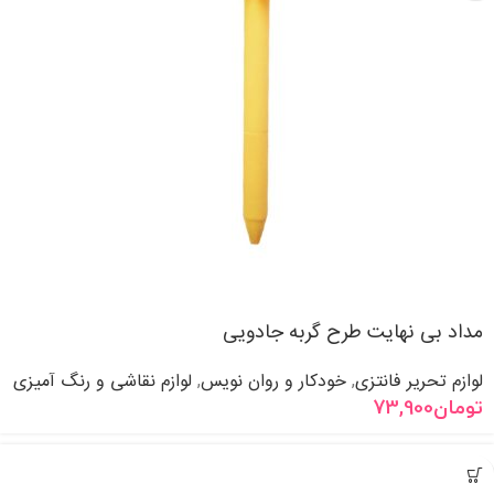
مداد بی نهایت طرح گربه جادویی
لوازم تحریر فانتزی
خودکار و روان نویس
لوازم نقاشی و رنگ آمیزی
,
,
تومان
73,900