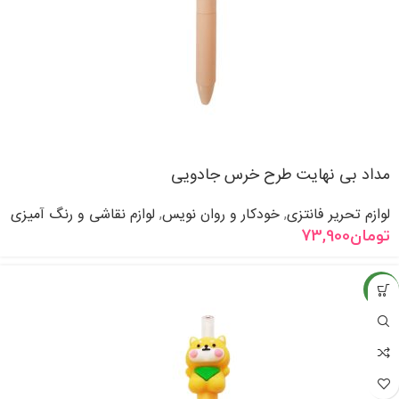
مداد بی نهایت طرح خرس جادویی
لوازم تحریر فانتزی
خودکار و روان نویس
لوازم نقاشی و رنگ آمیزی
,
,
تومان
73,900
جدید