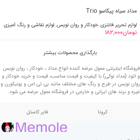
مداد سیاه پیکاسو Trio
لوازم تحریر فانتزی
خودکار و روان نویس
لوازم نقاشی و رنگ آمیزی
,
,
تومان
182,000
بارگذاری محصولات بیشتر
فروشگاه اینترنتی ممول عرضه کننده انواع مداد ، خودکار ، روان نویس
و اتود (مداد نوکی) با کیفیت و قیمت مناسب، قیمت و خرید خودکار و
روان نویس در طرح و رنگ های مختلف مانند بی تی اس و یونیکورن و
غیره و برند های ایرانی و خارجی در فروشگاه ممول عرضه می شود.
کرونا
فابر کاستل