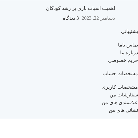
اهمیت اسباب بازی بر رشد کودکان
دسامبر 22, 2023
3 دیدگاه
پشتیبانی
تماس باما
درباره ما
حریم خصوصی
مشخصات حساب
مشخصات کاربری
سفارشات من
علاقمندی های من
نشانی های من
راهنمای خرید
راهنمای ثبت نام