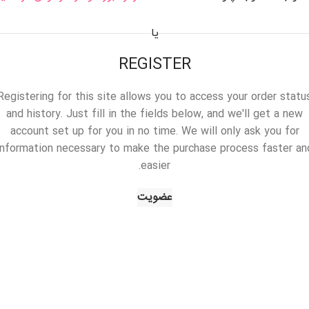
یا
REGISTER
Registering for this site allows you to access your order statu
and history. Just fill in the fields below, and we'll get a new
account set up for you in no time. We will only ask you for
information necessary to make the purchase process faster an
easier.
عضویت