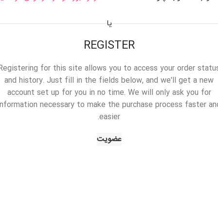
یا
REGISTER
Registering for this site allows you to access your order statu
and history. Just fill in the fields below, and we'll get a new
account set up for you in no time. We will only ask you for
information necessary to make the purchase process faster an
easier.
عضویت